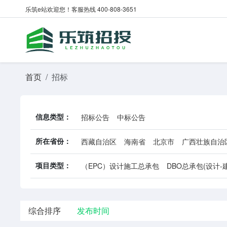
乐筑e站欢迎您！客服热线 400-808-3651
首页
招标