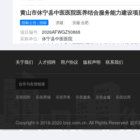
关于我们
人才招聘
用户协议
版权声明
联系我们
合作与友情链接
乐筑招投
乐筑商城
乐筑劳务
乐筑服务
乐筑金服
乐筑信用
Copyright © 2018-2020 lzez.com.cn. All Rights Reserved.
皖IC