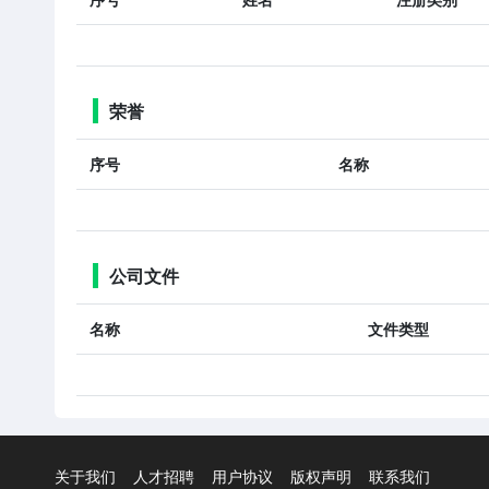
荣誉
序号
名称
公司文件
名称
文件类型
关于我们
人才招聘
用户协议
版权声明
联系我们