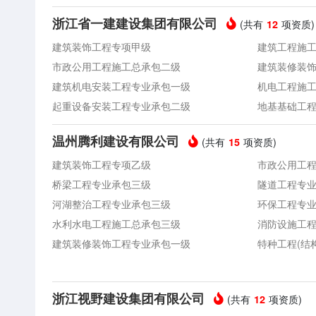
浙江省一建建设集团有限公司
(共有
项资质)
12
建筑装饰工程专项甲级
建筑工程施
市政公用工程施工总承包二级
建筑装修装
建筑机电安装工程专业承包一级
机电工程施
起重设备安装工程专业承包二级
地基基础工
温州腾利建设有限公司
(共有
项资质)
15
建筑装饰工程专项乙级
市政公用工
桥梁工程专业承包三级
隧道工程专
河湖整治工程专业承包三级
环保工程专
水利水电工程施工总承包三级
消防设施工
建筑装修装饰工程专业承包一级
特种工程(结
浙江视野建设集团有限公司
(共有
项资质)
12