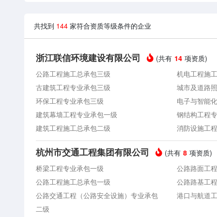
共找到
144
家符合资质等级条件的企业
浙江联信环境建设有限公司
(共有
项资质)
14
公路工程施工总承包三级
机电工程施
古建筑工程专业承包三级
城市及道路
环保工程专业承包三级
电子与智能
建筑幕墙工程专业承包一级
钢结构工程
建筑工程施工总承包二级
消防设施工
杭州市交通工程集团有限公司
(共有
项资质)
8
桥梁工程专业承包一级
公路路面工
公路工程施工总承包一级
公路路基工
公路交通工程（公路安全设施）专业承包
港口与航道
二级