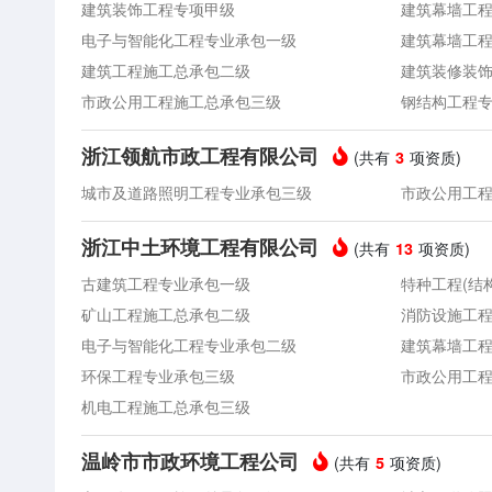
建筑装饰工程专项甲级
建筑幕墙工
电子与智能化工程专业承包一级
建筑幕墙工
建筑工程施工总承包二级
建筑装修装
市政公用工程施工总承包三级
钢结构工程
浙江领航市政工程有限公司
(共有
项资质)
3
城市及道路照明工程专业承包三级
市政公用工
浙江中土环境工程有限公司
(共有
项资质)
13
古建筑工程专业承包一级
特种工程(结
矿山工程施工总承包二级
消防设施工
电子与智能化工程专业承包二级
建筑幕墙工
环保工程专业承包三级
市政公用工
机电工程施工总承包三级
温岭市市政环境工程公司
(共有
项资质)
5